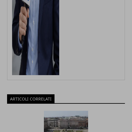
ARTICOLI CORRELATI