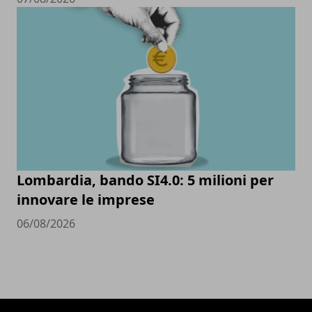
Lombardia, bando SI4.0: 5 milioni per
innovare le imprese
06/08/2026