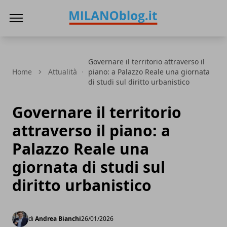
Milano Blog
Governare il territorio attraverso il
Home
Attualità
piano: a Palazzo Reale una giornata
di studi sul diritto urbanistico
Governare il territorio
attraverso il piano: a
Palazzo Reale una
giornata di studi sul
diritto urbanistico
di
Andrea Bianchi
26/01/2026