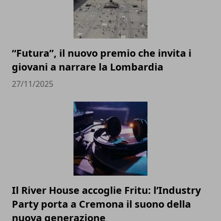
“Futura”, il nuovo premio che invita i
giovani a narrare la Lombardia
27/11/2025
Il River House accoglie Fritu: l’Industry
Party porta a Cremona il suono della
nuova generazione