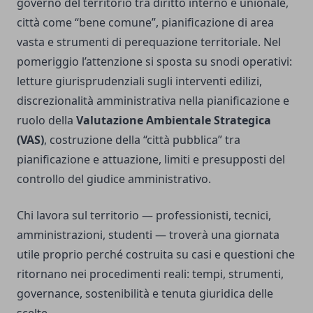
governo del territorio tra diritto interno e unionale,
città come “bene comune”, pianificazione di area
vasta e strumenti di perequazione territoriale. Nel
pomeriggio l’attenzione si sposta su snodi operativi:
letture giurisprudenziali sugli interventi edilizi,
discrezionalità amministrativa nella pianificazione e
ruolo della
Valutazione Ambientale Strategica
(VAS)
, costruzione della “città pubblica” tra
pianificazione e attuazione, limiti e presupposti del
controllo del giudice amministrativo.
Chi lavora sul territorio — professionisti, tecnici,
amministrazioni, studenti — troverà una giornata
utile proprio perché costruita su casi e questioni che
ritornano nei procedimenti reali: tempi, strumenti,
governance, sostenibilità e tenuta giuridica delle