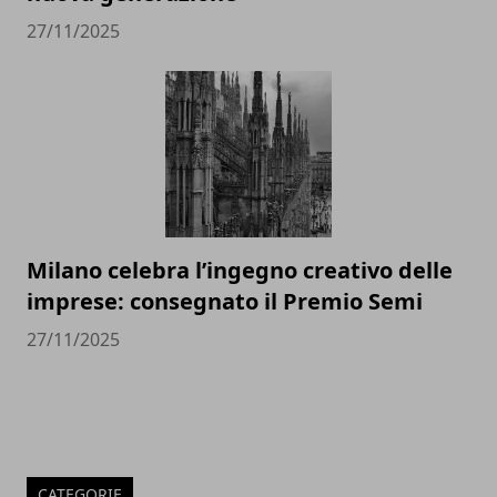
27/11/2025
Milano celebra l’ingegno creativo delle
imprese: consegnato il Premio Semi
27/11/2025
CATEGORIE