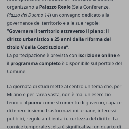
organizzano a
Palazzo Reale
(Sala Conferenze,
Piazza del Duomo 14
) un convegno dedicato alla
governance del territorio e alle sue regole:
“Governare il territorio attraverso il piano: il
diritto urbanistico a 25 anni dalla riforma del
titolo V della Costituzione”
.
La partecipazione è prevista con
iscrizione online
e
il
programma completo
è disponibile sul portale del
Comune.
La giornata di studi mette al centro un tema che, per
Milano e per l’area vasta, non è mai un esercizio
teorico: il
piano
come strumento di governo, capace
di tenere insieme trasformazioni urbane, interessi
pubblici, regole ambientali e certezza del diritto. La
cornice temporale scelta è significativa: un quarto di