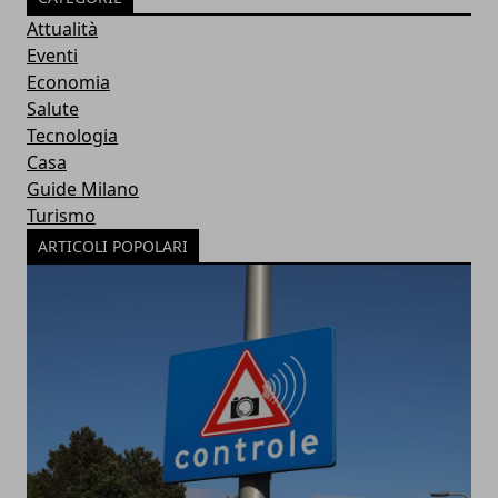
Attualità
Eventi
Economia
Salute
Tecnologia
Casa
Guide Milano
Turismo
ARTICOLI POPOLARI