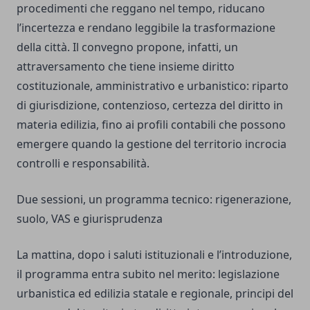
procedimenti che reggano nel tempo, riducano
l’incertezza e rendano leggibile la trasformazione
della città. Il convegno propone, infatti, un
attraversamento che tiene insieme diritto
costituzionale, amministrativo e urbanistico: riparto
di giurisdizione, contenzioso, certezza del diritto in
materia edilizia, fino ai profili contabili che possono
emergere quando la gestione del territorio incrocia
controlli e responsabilità.
Due sessioni, un programma tecnico: rigenerazione,
suolo, VAS e giurisprudenza
La mattina, dopo i saluti istituzionali e l’introduzione,
il programma entra subito nel merito: legislazione
urbanistica ed edilizia statale e regionale, principi del