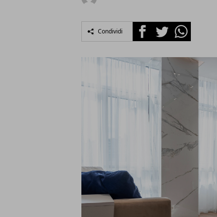
Facebook
Twitter
Whatsapp
Condividi