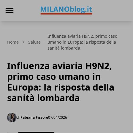
Milano Blog
Influenza aviaria H9N2, primo caso
Home
Salute
umano in Europa: la risposta della
sanità lombarda
Influenza aviaria H9N2,
primo caso umano in
Europa: la risposta della
sanità lombarda
di
Fabiana Fissore
07/04/2026