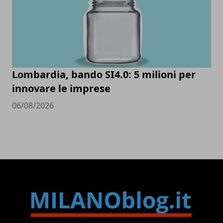
Lombardia, bando SI4.0: 5 milioni per
innovare le imprese
06/08/2026