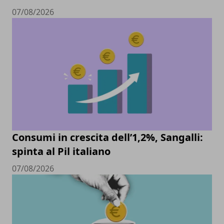
07/08/2026
Consumi in crescita dell’1,2%, Sangalli:
spinta al Pil italiano
07/08/2026