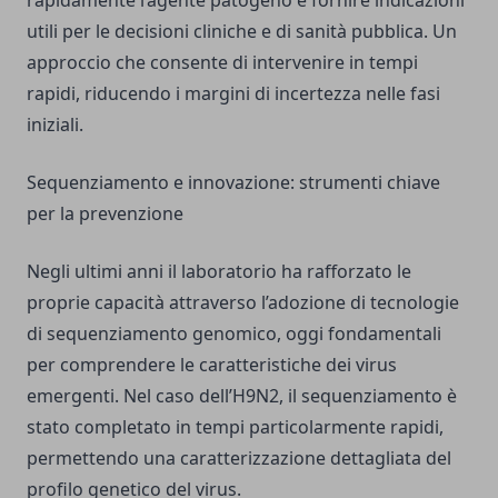
rapidamente l’agente patogeno e fornire indicazioni
utili per le decisioni cliniche e di sanità pubblica. Un
approccio che consente di intervenire in tempi
rapidi, riducendo i margini di incertezza nelle fasi
iniziali.
Sequenziamento e innovazione: strumenti chiave
per la prevenzione
Negli ultimi anni il laboratorio ha rafforzato le
proprie capacità attraverso l’adozione di tecnologie
di sequenziamento genomico, oggi fondamentali
per comprendere le caratteristiche dei virus
emergenti. Nel caso dell’H9N2, il sequenziamento è
stato completato in tempi particolarmente rapidi,
permettendo una caratterizzazione dettagliata del
profilo genetico del virus.