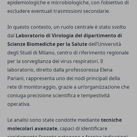
epidemiologiche e microbiologiche, con l’obiettivo di
escludere eventuali trasmissioni secondarie.
In questo contesto, un ruolo centrale è stato svolto
dal
Laboratorio di Virologia del dipartimento di
Scienze Biomediche per la Salute
dell’Università
degli Studi di Milano, centro di riferimento regionale
per la sorveglianza dei virus respiratori. Il
laboratorio, diretto dalla professoressa Elena
Pariani, rappresenta uno dei nodi principali della
rete di monitoraggio, grazie a un’organizzazione che
coniuga precisione scientifica e tempestività
operativa.
Le analisi sono state condotte mediante
tecniche
molecolari avanzate
, capaci di identificare