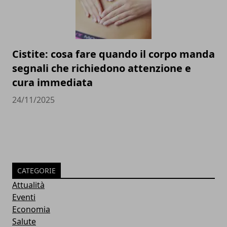
Cistite: cosa fare quando il corpo manda
segnali che richiedono attenzione e
cura immediata
24/11/2025
CATEGORIE
Attualità
Eventi
Economia
Salute