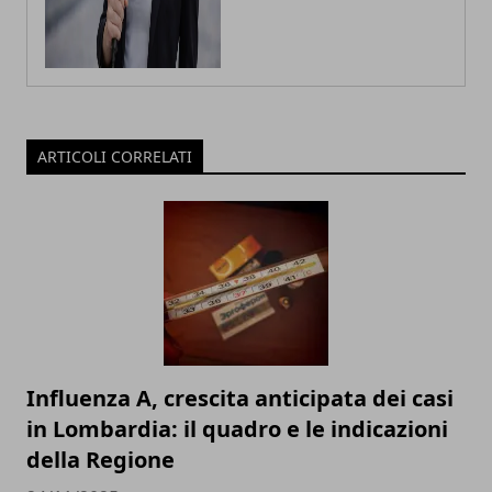
ARTICOLI CORRELATI
Influenza A, crescita anticipata dei casi
in Lombardia: il quadro e le indicazioni
della Regione