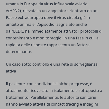
umana in Europa da virus influenzale aviario
A(H9N2), rilevata in un viaggiatore rientrato da un
Paese extraeuropeo dove il virus circola già in
ambito animale. L’episodio, segnalato anche
dall’ECDC, ha immediatamente attivato i protocolli di
contenimento e monitoraggio, in una fase in cui la
rapidità delle risposte rappresenta un fattore
determinante.
Un caso sotto controllo e una rete di sorveglianza
attiva
Il paziente, con condizioni cliniche pregresse, è
attualmente ricoverato in isolamento e sottoposto a
trattamento. Parallelamente, le autorità sanitarie
hanno avviato attività di contact tracing e indagini