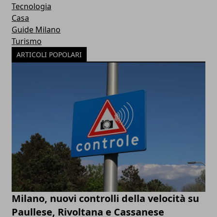
Tecnologia
Casa
Guide Milano
Turismo
ARTICOLI POPOLARI
Milano, nuovi controlli della velocità su
Paullese, Rivoltana e Cassanese