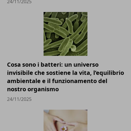
24/11/2025
Cosa sono i batteri: un universo
invisibile che sostiene la vita, l’equilibrio
ambientale e il funzionamento del
nostro organismo
24/11/2025