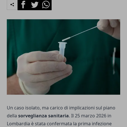
Facebook
Twitter
Whatsapp
Un caso isolato, ma carico di implicazioni sul piano
della
sorveglianza sanitaria
. Il 25 marzo 2026 in
Lombardia è stata confermata la prima infezione