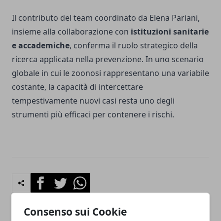
Il contributo del team coordinato da Elena Pariani,
insieme alla collaborazione con
istituzioni sanitarie
e accademiche
, conferma il ruolo strategico della
ricerca applicata nella prevenzione. In uno scenario
globale in cui le zoonosi rappresentano una variabile
costante, la capacità di intercettare
tempestivamente nuovi casi resta uno degli
strumenti più efficaci per contenere i rischi.
Facebook
Twitter
Whatsapp
Consenso sui Cookie