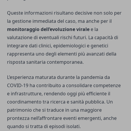
Queste informazioni risultano decisive non solo per
la gestione immediata del caso, ma anche per il
monitoraggio dell’evoluzione virale
e la
valutazione di eventuali rischi futuri. La capacità di
integrare dati clinici, epidemiologici e genetici
rappresenta uno degli elementi più avanzati della
risposta sanitaria contemporanea.
L’esperienza maturata durante la pandemia da
COVID-19 ha contribuito a consolidare competenze
e infrastrutture, rendendo oggi più efficiente il
coordinamento tra ricerca e sanità pubblica. Un
patrimonio che si traduce in una maggiore
prontezza nell’affrontare eventi emergenti, anche
quando si tratta di episodi isolati.