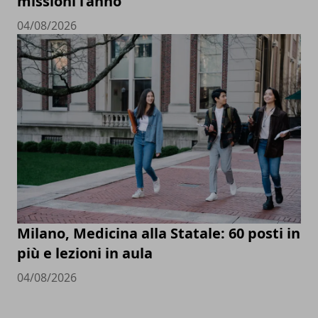
missioni l’anno
04/08/2026
Milano, Medicina alla Statale: 60 posti in
più e lezioni in aula
04/08/2026