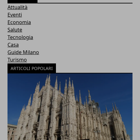
Attualità
Eventi
Economia
Salute
Tecnologia
Casa
Guide Milano
Turismo
ARTICOLI POPOLARI