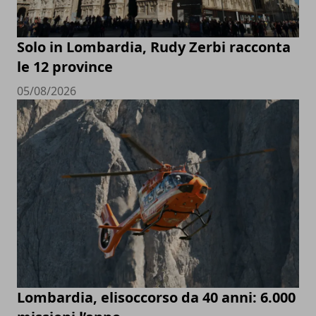
Solo in Lombardia, Rudy Zerbi racconta
le 12 province
05/08/2026
Lombardia, elisoccorso da 40 anni: 6.000