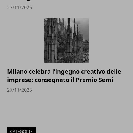
27/11/2025
Milano celebra l’ingegno creativo delle
imprese: consegnato il Premio Semi
27/11/2025
CATEGORIE