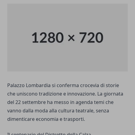
Palazzo Lombardia si conferma crocevia di storie
che uniscono tradizione e innovazione. La giornata
del 22 settembre ha messo in agenda temi che
vanno dalla moda alla cultura teatrale, senza
dimenticare economia e trasporti.
Il centenario del Distretto della Calza