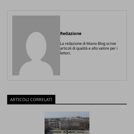
Redazione
La redazione di Miano Blog scrive
articoli di qualità e alto valore per i
lettori.
ARTICOLI CORRELATI