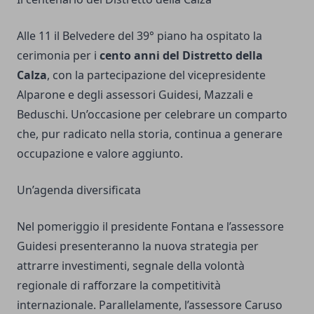
Alle 11 il Belvedere del 39° piano ha ospitato la
cerimonia per i
cento anni del Distretto della
Calza
, con la partecipazione del vicepresidente
Alparone e degli assessori Guidesi, Mazzali e
Beduschi. Un’occasione per celebrare un comparto
che, pur radicato nella storia, continua a generare
occupazione e valore aggiunto.
Un’agenda diversificata
Nel pomeriggio il presidente Fontana e l’assessore
Guidesi presenteranno la nuova strategia per
attrarre investimenti, segnale della volontà
regionale di rafforzare la competitività
internazionale. Parallelamente, l’assessore Caruso