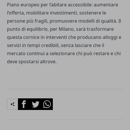
Piano europeo per l’abitare accessibile: aumentare
l’offerta, mobilitare investimenti, sostenere le
persone più fragili, promuovere modelli di qualità. Il
punto di equilibrio, per Milano, sarà trasformare
questa cornice in interventi che producano alloggi e
servizi in tempi credibili, senza lasciare che il
mercato continui a selezionare chi può restare e chi
deve spostarsi altrove.
Facebook
Twitter
Whatsapp