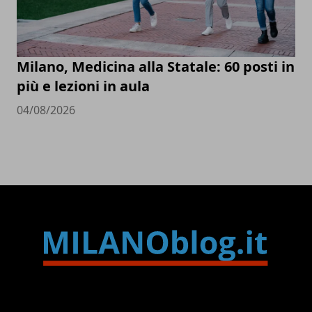
Milano, Medicina alla Statale: 60 posti in
più e lezioni in aula
04/08/2026