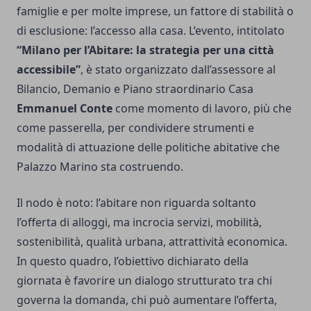
famiglie e per molte imprese, un fattore di stabilità o
di esclusione: l’accesso alla casa. L’evento, intitolato
“Milano per l’Abitare: la strategia per una città
accessibile”
, è stato organizzato dall’assessore al
Bilancio, Demanio e Piano straordinario Casa
Emmanuel Conte
come momento di lavoro, più che
come passerella, per condividere strumenti e
modalità di attuazione delle politiche abitative che
Palazzo Marino sta costruendo.
Il nodo è noto: l’abitare non riguarda soltanto
l’offerta di alloggi, ma incrocia servizi, mobilità,
sostenibilità, qualità urbana, attrattività economica.
In questo quadro, l’obiettivo dichiarato della
giornata è favorire un dialogo strutturato tra chi
governa la domanda, chi può aumentare l’offerta,