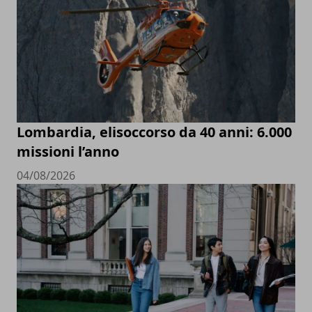
Lombardia, elisoccorso da 40 anni: 6.000
missioni l’anno
04/08/2026