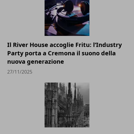
Il River House accoglie Fritu: l’Industry
Party porta a Cremona il suono della
nuova generazione
27/11/2025