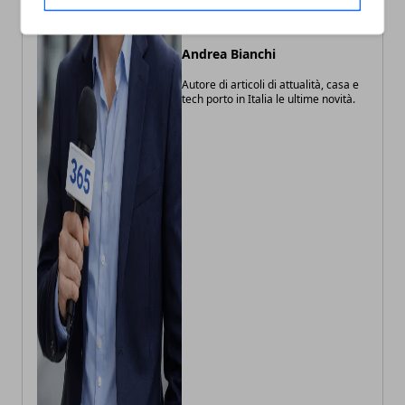
Andrea Bianchi
Autore di articoli di attualità, casa e
tech porto in Italia le ultime novità.