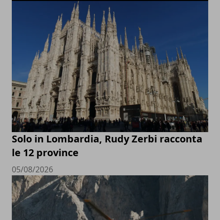
Solo in Lombardia, Rudy Zerbi racconta
le 12 province
05/08/2026