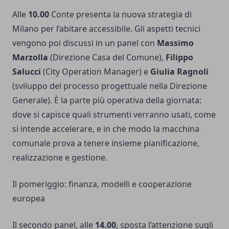
Alle
10.00
Conte presenta la nuova strategia di
Milano per l’abitare accessibile. Gli aspetti tecnici
vengono poi discussi in un panel con
Massimo
Marzolla
(Direzione Casa del Comune),
Filippo
Salucci
(City Operation Manager) e
Giulia Ragnoli
(sviluppo del processo progettuale nella Direzione
Generale). È la parte più operativa della giornata:
dove si capisce quali strumenti verranno usati, come
si intende accelerare, e in che modo la macchina
comunale prova a tenere insieme pianificazione,
realizzazione e gestione.
Il pomeriggio: finanza, modelli e cooperazione
europea
Il secondo panel, alle
14.00
, sposta l’attenzione sugli