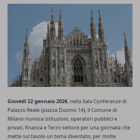
Giovedì 22 gennaio 2026
, nella Sala Conferenze di
Palazzo Reale (piazza Duomo 14), il Comune di
Milano riunisce istituzioni, operatori pubblici e
privati, finanza e Terzo settore per una giornata che
mette sul tavolo un tema diventato, per molte