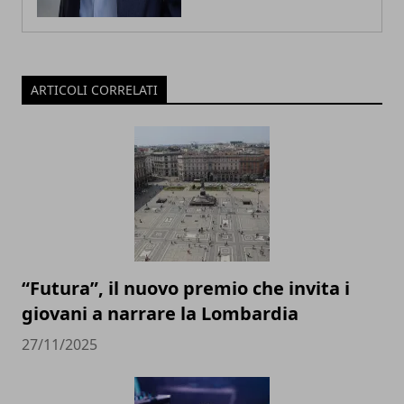
ARTICOLI CORRELATI
“Futura”, il nuovo premio che invita i
giovani a narrare la Lombardia
27/11/2025