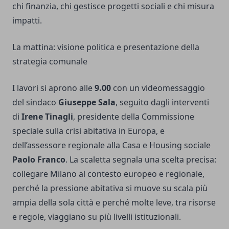
chi finanzia, chi gestisce progetti sociali e chi misura
impatti.
La mattina: visione politica e presentazione della
strategia comunale
I lavori si aprono alle
9.00
con un videomessaggio
del sindaco
Giuseppe Sala
, seguito dagli interventi
di
Irene Tinagli
, presidente della Commissione
speciale sulla crisi abitativa in Europa, e
dell’assessore regionale alla Casa e Housing sociale
Paolo Franco
. La scaletta segnala una scelta precisa:
collegare Milano al contesto europeo e regionale,
perché la pressione abitativa si muove su scala più
ampia della sola città e perché molte leve, tra risorse
e regole, viaggiano su più livelli istituzionali.