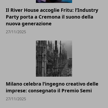
Il River House accoglie Fritu: l’Industry
Party porta a Cremona il suono della
nuova generazione
27/11/2025
Milano celebra l’ingegno creativo delle
imprese: consegnato il Premio Semi
27/11/2025