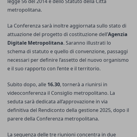
legge 56 del 2014 e dello Statuto della Città
metropolitana.
La Conferenza sarà inoltre aggiornata sullo stato di
attuazione del progetto di costituzione dell’
Agenzia
Digitale Metropolitana
. Saranno illustrati lo
schema di statuto e quello di convenzione, passaggi
necessari per definire l’assetto del nuovo organismo
e il suo rapporto con l’ente e il territorio.
Subito dopo, alle
16.30
, tornerà a riunirsi in
videoconferenza il Consiglio metropolitano. La
seduta sarà dedicata all’approvazione in via
definitiva del Rendiconto della gestione 2025, dopo il
parere della Conferenza metropolitana.
La sequenza delle tre riunioni concentra in due