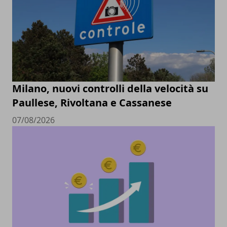
Milano, nuovi controlli della velocità su
Paullese, Rivoltana e Cassanese
07/08/2026