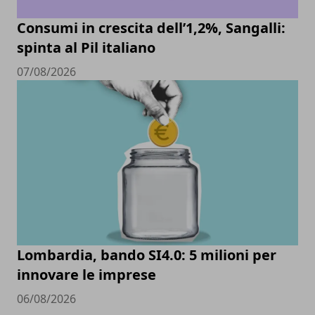
Consumi in crescita dell’1,2%, Sangalli:
spinta al Pil italiano
07/08/2026
Lombardia, bando SI4.0: 5 milioni per
innovare le imprese
06/08/2026