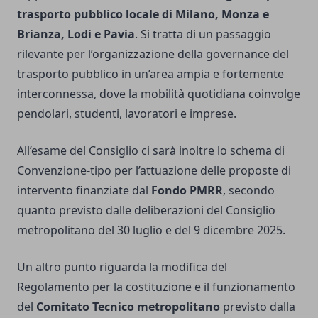
trasporto pubblico locale di Milano, Monza e
Brianza, Lodi e Pavia
. Si tratta di un passaggio
rilevante per l’organizzazione della governance del
trasporto pubblico in un’area ampia e fortemente
interconnessa, dove la mobilità quotidiana coinvolge
pendolari, studenti, lavoratori e imprese.
All’esame del Consiglio ci sarà inoltre lo schema di
Convenzione-tipo per l’attuazione delle proposte di
intervento finanziate dal
Fondo PMRR
, secondo
quanto previsto dalle deliberazioni del Consiglio
metropolitano del 30 luglio e del 9 dicembre 2025.
Un altro punto riguarda la modifica del
Regolamento per la costituzione e il funzionamento
del
Comitato Tecnico metropolitano
previsto dalla