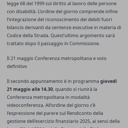
legge 68 del 1999 sul diritto al lavoro delle persone
con disabilità. L’ordine del giorno comprende infine
l’integrazione del riconoscimento dei debiti fuori
bilancio derivanti da sentenze esecutive in materia di
Codice della Strada. Quest’ultimo argomento sarà
trattato dopo il passaggio in Commissione.
Il 21 maggio Conferenza metropolitana e voto
definitivo
Il secondo appuntamento è in programma
giovedì
21 maggio alle 14.30
, quando si riunirà la
Conferenza metropolitana in modalità
videoconferenza. All’ordine del giorno c’è
l’espressione del parere sul Rendiconto della
gestione dell’esercizio finanziario 2025, ai sensi della