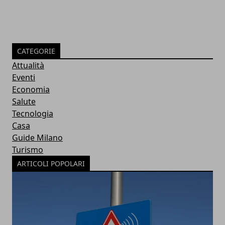
CATEGORIE
Attualità
Eventi
Economia
Salute
Tecnologia
Casa
Guide Milano
Turismo
ARTICOLI POPOLARI