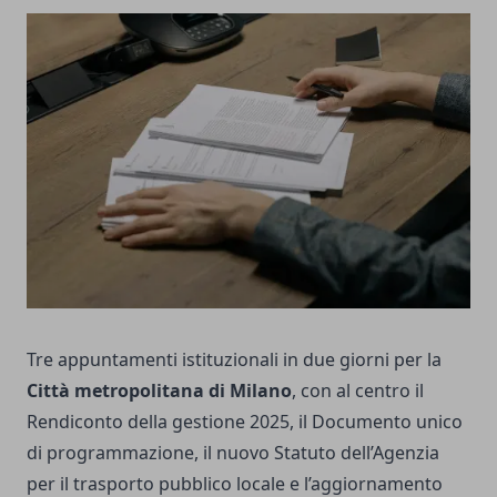
Tre appuntamenti istituzionali in due giorni per la
Città metropolitana di Milano
, con al centro il
Rendiconto della gestione 2025, il Documento unico
di programmazione, il nuovo Statuto dell’Agenzia
per il trasporto pubblico locale e l’aggiornamento