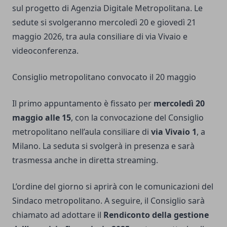
sul progetto di Agenzia Digitale Metropolitana. Le
sedute si svolgeranno mercoledì 20 e giovedì 21
maggio 2026, tra aula consiliare di via Vivaio e
videoconferenza.
Consiglio metropolitano convocato il 20 maggio
Il primo appuntamento è fissato per
mercoledì 20
maggio alle 15
, con la convocazione del Consiglio
metropolitano nell’aula consiliare di
via Vivaio 1
, a
Milano. La seduta si svolgerà in presenza e sarà
trasmessa anche in diretta streaming.
L’ordine del giorno si aprirà con le comunicazioni del
Sindaco metropolitano. A seguire, il Consiglio sarà
chiamato ad adottare il
Rendiconto della gestione