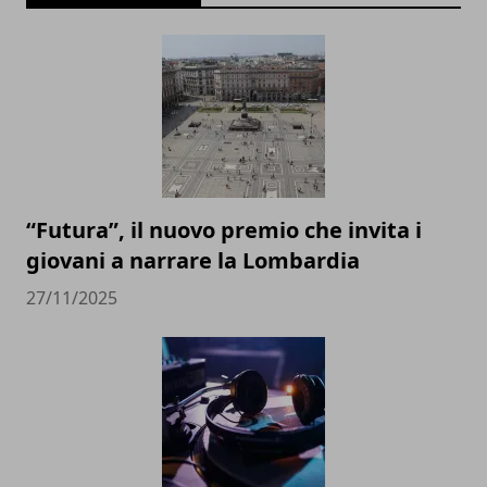
“Futura”, il nuovo premio che invita i
giovani a narrare la Lombardia
27/11/2025