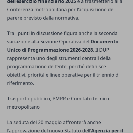
dell’esercizio finanziario 2025
e a trasmetterlo alla
Conferenza metropolitana per l’acquisizione del
parere previsto dalla normativa.
Tra i punti in discussione figura anche la seconda
variazione alla Sezione Operativa del
Documento
Unico di Programmazione 2026-2028
. Il DUP
rappresenta uno degli strumenti centrali della
programmazione dell’ente, perché definisce
obiettivi, priorità e linee operative per il triennio di
riferimento.
Trasporto pubblico, PMRR e Comitato tecnico
metropolitano
La seduta del 20 maggio affronterà anche
l’approvazione del nuovo Statuto dell’
Agenzia per il