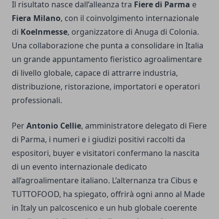
Il risultato nasce dall’alleanza tra
Fiere di Parma
e
Fiera Milano
, con il coinvolgimento internazionale
di
Koelnmesse
, organizzatore di Anuga di Colonia.
Una collaborazione che punta a consolidare in Italia
un grande appuntamento fieristico agroalimentare
di livello globale, capace di attrarre industria,
distribuzione, ristorazione, importatori e operatori
professionali.
Per
Antonio Cellie
, amministratore delegato di Fiere
di Parma, i numeri e i giudizi positivi raccolti da
espositori, buyer e visitatori confermano la nascita
di un evento internazionale dedicato
all’agroalimentare italiano. L’alternanza tra Cibus e
TUTTOFOOD, ha spiegato, offrirà ogni anno al Made
in Italy un palcoscenico e un hub globale coerente