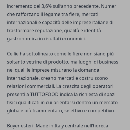
incremento del 3,6% sull’anno precedente. Numeri
che rafforzano il legame tra fiere, mercati
internazionali e capacità delle imprese italiane di
trasformare reputazione, qualità e identità
gastronomica in risultati economici.
Cellie ha sottolineato come le fiere non siano più
soltanto vetrine di prodotto, ma luoghi di business
nei quali le imprese misurano la domanda
internazionale, creano mercati e costruiscono
relazioni commerciali. La crescita degli operatori
presenti a TUTTOFOOD indica la richiesta di spazi
fisici qualificati in cui orientarsi dentro un mercato
globale più frammentato, selettivo e competitivo.
Buyer esteri: Made in Italy centrale nell’horeca