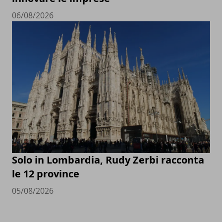
06/08/2026
Solo in Lombardia, Rudy Zerbi racconta
le 12 province
05/08/2026