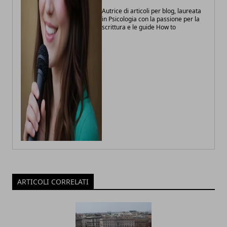
Autrice di articoli per blog, laureata
in Psicologia con la passione per la
scrittura e le guide How to
ARTICOLI CORRELATI