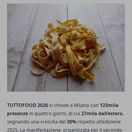
TUTTOFOOD 2026
si chiude a Milano con
123mila
presenze
in quattro giorni, di cui
27mila dall’estero
,
segnando una crescita del
30%
rispetto all’edizione
2025. La manifestazione, organizzata per il secondo