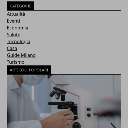
CATEGORIE
Attualità
Eventi
Economia
Salute
Tecnologia
Casa
Guide Milano
Turismo
ARTICOLI POPOLARI