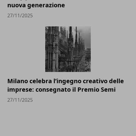
nuova generazione
27/11/2025
Milano celebra l’ingegno creativo delle
imprese: consegnato il Premio Semi
27/11/2025