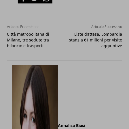
Articolo Precedente
Articolo Successivo
Città metropolitana di
Liste d’attesa, Lombardia
Milano, tre sedute tra
stanzia 61 milioni per visite
bilancio e trasporti
aggiuntive
Annalisa Biasi