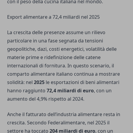
con il peso della cucina italiana nel mondo.
Export alimentare a 72,4 miliardi nel 2025
La crescita delle presenze assume un rilievo
particolare in una fase segnata da tensioni
geopolitiche, dazi, costi energetici, volatilità delle
materie prime e ridefinizione delle catene
internazionali di fornitura. In questo scenario, il
comparto alimentare italiano continua a mostrare
solidità: nel
2025
le esportazioni di beni alimentari
hanno raggiunto
72,4 miliardi di euro
, con un
aumento del 4,9% rispetto al 2024.
Anche il fatturato dell’industria alimentare resta in
crescita. Secondo Federalimentare, nel 2025 il
settore ha toccato
204 miliardi di euro
, con un