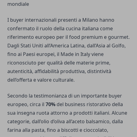
mondiale
I buyer internazionali presenti a Milano hanno
confermato il ruolo della cucina italiana come
riferimento europeo per il food premium e gourmet.
Dagli Stati Uniti all’America Latina, dall’Asia al Golfo,
fino ai Paesi europei, il Made in Italy viene
riconosciuto per qualità delle materie prime,
autenticità, affidabilità produttiva, distintività
dell’offerta e valore culturale.
Secondo la testimonianza di un importante buyer
europeo, circa il
70%
del business ristorativo della
sua insegna ruota attorno a prodotti italiani. Alcune
categorie, dall’olio d’oliva all’aceto balsamico, dalla
farina alla pasta, fino a biscotti e cioccolato,