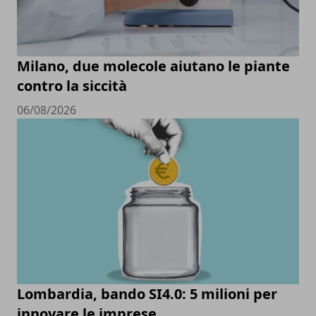
Milano, due molecole aiutano le piante
contro la siccità
06/08/2026
Lombardia, bando SI4.0: 5 milioni per
innovare le imprese