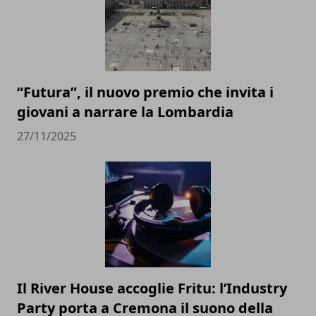
“Futura”, il nuovo premio che invita i
giovani a narrare la Lombardia
27/11/2025
Il River House accoglie Fritu: l’Industry
Party porta a Cremona il suono della