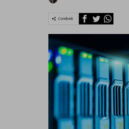
Facebook
Twitter
Whatsapp
Condividi