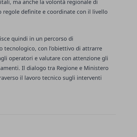
itali, ma anche la volontà regionale di
regole definite e coordinate con il livello
isce quindi in un percorso di
ecnologico, con l’obiettivo di attrarre
gli operatori e valutare con attenzione gli
ediamenti. Il dialogo tra Regione e Ministero
averso il lavoro tecnico sugli interventi