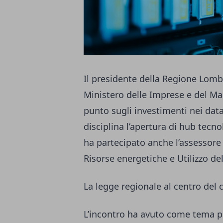
Il presidente della Regione Lom
Ministero delle Imprese e del Mad
punto sugli investimenti nei dat
disciplina l’apertura di hub tecno
ha partecipato anche l’assessore 
Risorse energetiche e Utilizzo del
La legge regionale al centro del 
L’incontro ha avuto come tema pr