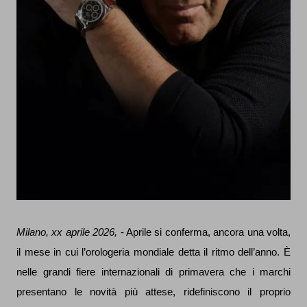
Milano, xx aprile 2026,
- Aprile si conferma, ancora una volta,
il mese in cui l’orologeria mondiale detta il ritmo dell’anno. È
nelle grandi fiere internazionali di primavera che i marchi
presentano le novità più attese, ridefiniscono il proprio