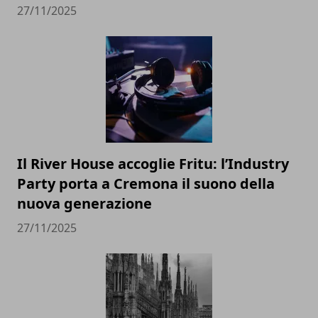
27/11/2025
Il River House accoglie Fritu: l’Industry
Party porta a Cremona il suono della
nuova generazione
27/11/2025