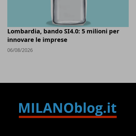
Lombardia, bando SI4.0: 5 milioni per
innovare le imprese
06/08/2026