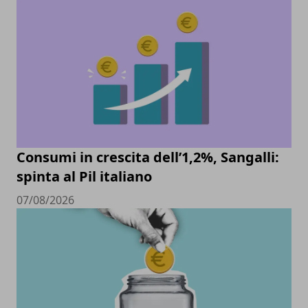
Consumi in crescita dell’1,2%, Sangalli:
spinta al Pil italiano
07/08/2026