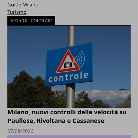
Guide Milano
Turismo
ARTICOLI POPOLARI
Milano, nuovi controlli della velocità su
Paullese, Rivoltana e Cassanese
07/08/2026