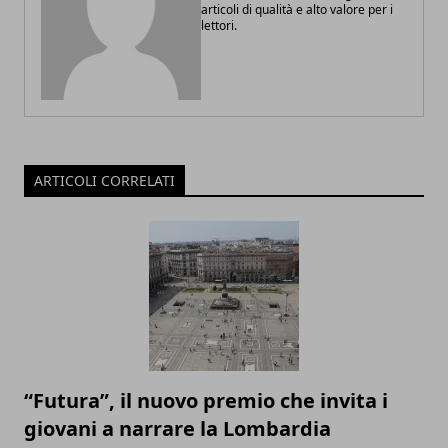
articoli di qualità e alto valore per i
lettori.
ARTICOLI CORRELATI
“Futura”, il nuovo premio che invita i
giovani a narrare la Lombardia