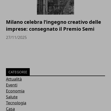
Milano celebra l’ingegno creativo delle
imprese: consegnato il Premio Semi
27/11/2025
CATEGORIE
Attualità
Eventi
Economia
Salute
Tecnologia
Casa