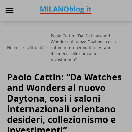
Milano Blog
Paolo Cattin: “Da Watches and
Wonders al nuovo Daytona, così i
Home
Attualità
saloni internazionali orientano
desideri, collezionismo e
investimenti”
Paolo Cattin: “Da Watches
and Wonders al nuovo
Daytona, così i saloni
internazionali orientano
desideri, collezionismo e
investimenti”