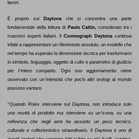
lavori.
È proprio sul
Daytona
che si concentra una parte
fondamentale della lettura di
Paolo Cattin,
considerato tra i
massimi esperti italiani. Il
Cosmograph Daytona
continua
infatti a rappresentare un riferimento assoluto, un modello che
nel tempo ha superato la dimensione tecnica per trasformarsi
in simbolo, linguaggio, oggetto di culto e parametro di giudizio
per l
’
intero comparto. Ogni suo aggiornamento viene
osservato con un
’
intensità che pochi altri orologi al mondo
possono vantare.
“
Quando Rolex interviene sul Daytona, non introduce solo
una novità di prodotto ma interviene su un
’
icona, su una
referenza che negli anni ha assunto un peso tecnico,
culturale e collezionistico straordinario. Il Daytona è uno di