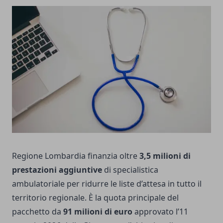
Regione Lombardia finanzia oltre
3,5 milioni di
prestazioni aggiuntive
di specialistica
ambulatoriale per ridurre le liste d’attesa in tutto il
territorio regionale. È la quota principale del
pacchetto da
91 milioni di euro
approvato l’11