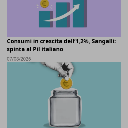
Consumi in crescita dell’1,2%, Sangalli:
spinta al Pil italiano
07/08/2026