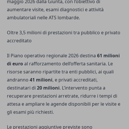
maggio 2026 dalla Giunta, con l’obiettivo di
aumentare visite, esami diagnostici e attività
ambulatoriali nelle ATS lombarde.
Oltre 3,5 milioni di prestazioni tra pubblico e privato
accreditato
Il Piano operativo regionale 2026 destina
61 milioni
di euro
al rafforzamento dell’offerta sanitaria. Le
risorse saranno ripartite tra enti pubblici, ai quali
andranno
41 milioni
, e privati accreditati,
destinatari di
20 milioni
. L’intervento punta a
recuperare prestazioni arretrate, ridurre i tempi di
attesa e ampliare le agende disponibili per le visite e
gli esami più richiesti.
Le prestazioni aggiuntive previste sono