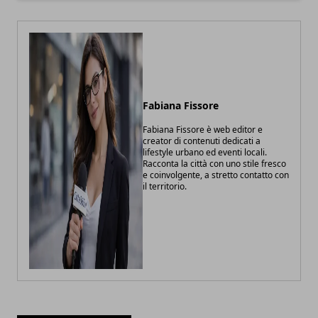
Fabiana Fissore
Fabiana Fissore è web editor e
creator di contenuti dedicati a
lifestyle urbano ed eventi locali.
Racconta la città con uno stile fresco
e coinvolgente, a stretto contatto con
il territorio.