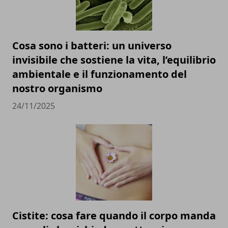
Cosa sono i batteri: un universo
invisibile che sostiene la vita, l’equilibrio
ambientale e il funzionamento del
nostro organismo
24/11/2025
Cistite: cosa fare quando il corpo manda