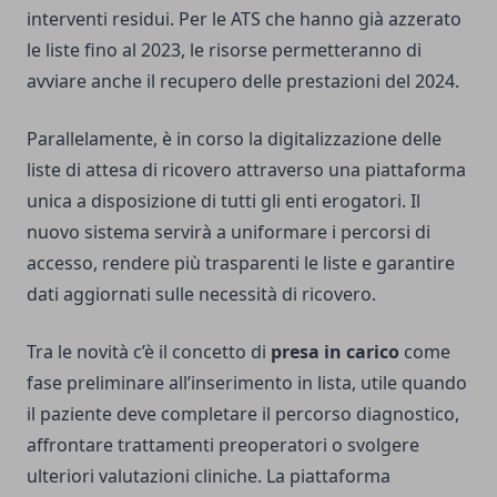
interventi residui. Per le ATS che hanno già azzerato
le liste fino al 2023, le risorse permetteranno di
avviare anche il recupero delle prestazioni del 2024.
Parallelamente, è in corso la digitalizzazione delle
liste di attesa di ricovero attraverso una piattaforma
unica a disposizione di tutti gli enti erogatori. Il
nuovo sistema servirà a uniformare i percorsi di
accesso, rendere più trasparenti le liste e garantire
dati aggiornati sulle necessità di ricovero.
Tra le novità c’è il concetto di
presa in carico
come
fase preliminare all’inserimento in lista, utile quando
il paziente deve completare il percorso diagnostico,
affrontare trattamenti preoperatori o svolgere
ulteriori valutazioni cliniche. La piattaforma