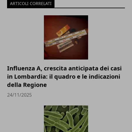
ARTICOLI CORRELATI
Influenza A, crescita anticipata dei casi
in Lombardia: il quadro e le indicazioni
della Regione
24/11/2025