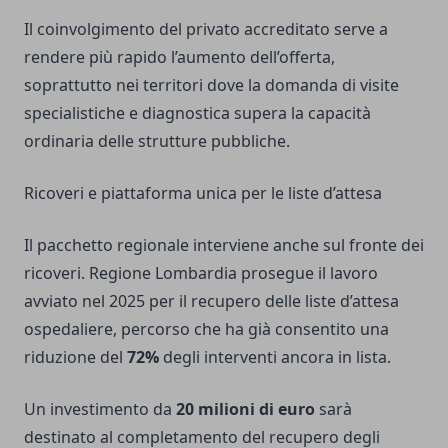
Il coinvolgimento del privato accreditato serve a
rendere più rapido l’aumento dell’offerta,
soprattutto nei territori dove la domanda di visite
specialistiche e diagnostica supera la capacità
ordinaria delle strutture pubbliche.
Ricoveri e piattaforma unica per le liste d’attesa
Il pacchetto regionale interviene anche sul fronte dei
ricoveri. Regione Lombardia prosegue il lavoro
avviato nel 2025 per il recupero delle liste d’attesa
ospedaliere, percorso che ha già consentito una
riduzione del
72%
degli interventi ancora in lista.
Un investimento da
20 milioni di euro
sarà
destinato al completamento del recupero degli