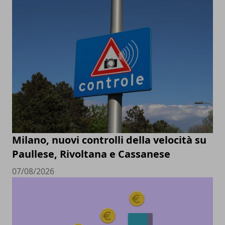
Milano, nuovi controlli della velocità su
Paullese, Rivoltana e Cassanese
07/08/2026